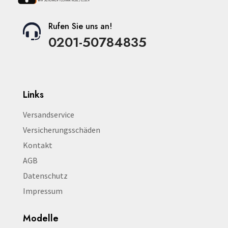
Rufen Sie uns an!
0201-50784835
Links
Versandservice
Versicherungsschäden
Kontakt
AGB
Datenschutz
Impressum
Modelle