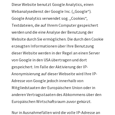
Diese Website benutzt Google Analytics, einen
Webanalysedienst der Google Inc. („Google“).
Google Analytics verwendet sog. „Cookies“,
Textdateien, die auf Ihrem Computer gespeichert
werden und die eine Analyse der Benutzung der
Website durch Sie ermöglichen. Die durch den Cookie
erzeugten Informationen über Ihre Benutzung
dieser Website werden in der Regel an einen Server
von Google in den USA übertragen und dort
gespeichert. Im Falle der Aktivierung der IP-
Anonymisierung auf dieser Webseite wird Ihre IP-
Adresse von Google jedoch innerhalb von
Mitgliedstaaten der Europäischen Union oder in
anderen Vertragsstaaten des Abkommens über den
Europäischen Wirtschaftsraum zuvor gekürzt.
Nur in Ausnahmefällen wird die volle IP-Adresse an