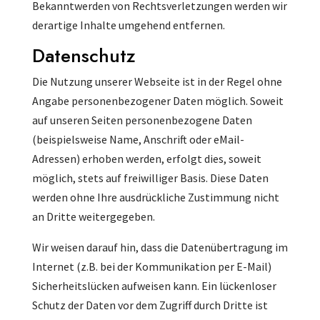
Bekanntwerden von Rechtsverletzungen werden wir
derartige Inhalte umgehend entfernen.
Datenschutz
Die Nutzung unserer Webseite ist in der Regel ohne
Angabe personenbezogener Daten möglich. Soweit
auf unseren Seiten personenbezogene Daten
(beispielsweise Name, Anschrift oder eMail-
Adressen) erhoben werden, erfolgt dies, soweit
möglich, stets auf freiwilliger Basis. Diese Daten
werden ohne Ihre ausdrückliche Zustimmung nicht
an Dritte weitergegeben.
Wir weisen darauf hin, dass die Datenübertragung im
Internet (z.B. bei der Kommunikation per E-Mail)
Sicherheitslücken aufweisen kann. Ein lückenloser
Schutz der Daten vor dem Zugriff durch Dritte ist