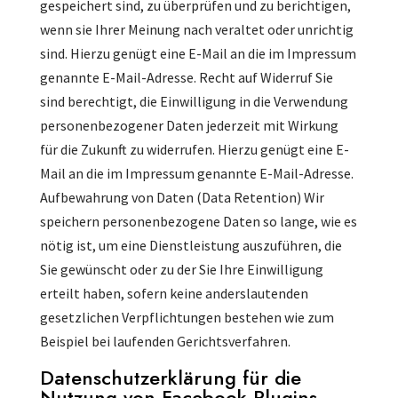
gespeichert sind, zu überprüfen und zu berichtigen,
wenn sie Ihrer Meinung nach veraltet oder unrichtig
sind. Hierzu genügt eine E-Mail an die im Impressum
genannte E-Mail-Adresse. Recht auf Widerruf Sie
sind berechtigt, die Einwilligung in die Verwendung
personenbezogener Daten jederzeit mit Wirkung
für die Zukunft zu widerrufen. Hierzu genügt eine E-
Mail an die im Impressum genannte E-Mail-Adresse.
Aufbewahrung von Daten (Data Retention) Wir
speichern personenbezogene Daten so lange, wie es
nötig ist, um eine Dienstleistung auszuführen, die
Sie gewünscht oder zu der Sie Ihre Einwilligung
erteilt haben, sofern keine anderslautenden
gesetzlichen Verpflichtungen bestehen wie zum
Beispiel bei laufenden Gerichtsverfahren.
Datenschutzerklärung für die
Nutzung von Facebook-Plugins