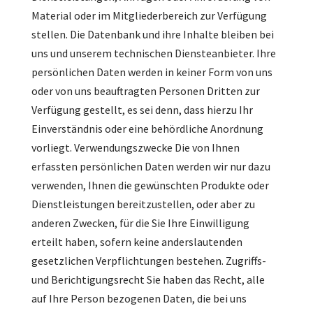
Material oder im Mitgliederbereich zur Verfügung
stellen. Die Datenbank und ihre Inhalte bleiben bei
uns und unserem technischen Diensteanbieter. Ihre
persönlichen Daten werden in keiner Form von uns
oder von uns beauftragten Personen Dritten zur
Verfügung gestellt, es sei denn, dass hierzu Ihr
Einverständnis oder eine behördliche Anordnung
vorliegt. Verwendungszwecke Die von Ihnen
erfassten persönlichen Daten werden wir nur dazu
verwenden, Ihnen die gewünschten Produkte oder
Dienstleistungen bereitzustellen, oder aber zu
anderen Zwecken, für die Sie Ihre Einwilligung
erteilt haben, sofern keine anderslautenden
gesetzlichen Verpflichtungen bestehen. Zugriffs-
und Berichtigungsrecht Sie haben das Recht, alle
auf Ihre Person bezogenen Daten, die bei uns