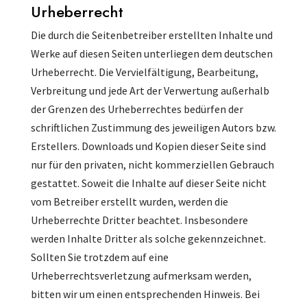
Urheberrecht
Die durch die Seitenbetreiber erstellten Inhalte und
Werke auf diesen Seiten unterliegen dem deutschen
Urheberrecht. Die Vervielfältigung, Bearbeitung,
Verbreitung und jede Art der Verwertung außerhalb
der Grenzen des Urheberrechtes bedürfen der
schriftlichen Zustimmung des jeweiligen Autors bzw.
Erstellers. Downloads und Kopien dieser Seite sind
nur für den privaten, nicht kommerziellen Gebrauch
gestattet. Soweit die Inhalte auf dieser Seite nicht
vom Betreiber erstellt wurden, werden die
Urheberrechte Dritter beachtet. Insbesondere
werden Inhalte Dritter als solche gekennzeichnet.
Sollten Sie trotzdem auf eine
Urheberrechtsverletzung aufmerksam werden,
bitten wir um einen entsprechenden Hinweis. Bei