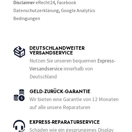
Disclaimer
eRecht24
,
Facebook
Datenschutzerklärung
,
Google Analytics
Bedingungen
DEUTSCHLANDWEITER
VERSANDSERVICE
Nutzen Sie unseren bequemen
Express-
Versandservice
innerhalb von
Deutschland
GELD-ZURÜCK-GARANTIE
Wir bieten eine Garantie von 12 Monaten
auf alle unsere Reparaturen
EXPRESS-REPARATURSERVICE
Schäden wie ein gesprungenes Display