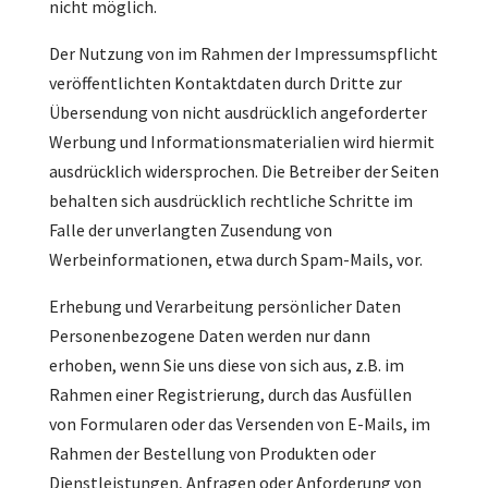
nicht möglich.
Der Nutzung von im Rahmen der Impressumspflicht
veröffentlichten Kontaktdaten durch Dritte zur
Übersendung von nicht ausdrücklich angeforderter
Werbung und Informationsmaterialien wird hiermit
ausdrücklich widersprochen. Die Betreiber der Seiten
behalten sich ausdrücklich rechtliche Schritte im
Falle der unverlangten Zusendung von
Werbeinformationen, etwa durch Spam-Mails, vor.
Erhebung und Verarbeitung persönlicher Daten
Personenbezogene Daten werden nur dann
erhoben, wenn Sie uns diese von sich aus, z.B. im
Rahmen einer Registrierung, durch das Ausfüllen
von Formularen oder das Versenden von E-Mails, im
Rahmen der Bestellung von Produkten oder
Dienstleistungen, Anfragen oder Anforderung von