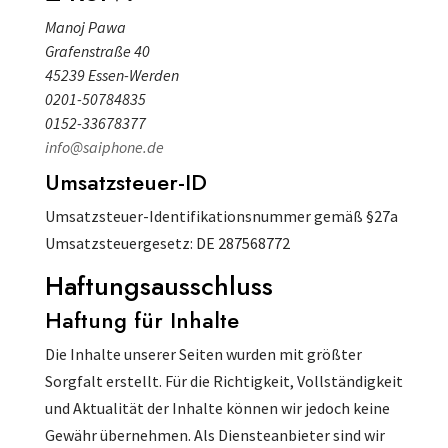
Manoj Pawa
Grafenstraße 40
45239 Essen-Werden
0201-50784835
0152-33678377
info@saiphone.de
Umsatzsteuer-ID
Umsatzsteuer-Identifikationsnummer gemäß §27a
Umsatzsteuergesetz: DE 287568772
Haftungsausschluss
Haftung für Inhalte
Die Inhalte unserer Seiten wurden mit größter
Sorgfalt erstellt. Für die Richtigkeit, Vollständigkeit
und Aktualität der Inhalte können wir jedoch keine
Gewähr übernehmen. Als Diensteanbieter sind wir