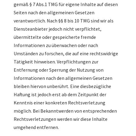
gemäß § 7 Abs.1 TMG für eigene Inhalte auf diesen
Seiten nach den allgemeinen Gesetzen
verantwortlich. Nach §§ 8 bis 10 TMG sind wir als
Diensteanbieter jedoch nicht verpflichtet,
übermittelte oder gespeicherte fremde
Informationen zu überwachen oder nach
Umständen zu forschen, die auf eine rechtswidrige
Tätigkeit hinweisen. Verpflichtungen zur
Entfernung oder Sperrung der Nutzung von
Informationen nach den allgemeinen Gesetzen
bleiben hiervon unberührt. Eine diesbezügliche
Haftung ist jedoch erst ab dem Zeitpunkt der
Kenntnis einer konkreten Rechtsverletzung
möglich. Bei Bekanntwerden von entsprechenden
Rechtsverletzungen werden wir diese Inhalte
umgehend entfernen.