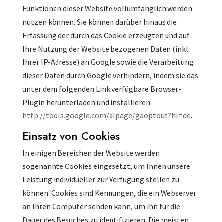
Funktionen dieser Website vollumfänglich werden
nutzen können. Sie können darüber hinaus die
Erfassung der durch das Cookie erzeugten und auf
Ihre Nutzung der Website bezogenen Daten (inkl.
Ihrer IP-Adresse) an Google sowie die Verarbeitung
dieser Daten durch Google verhindern, indem sie das
unter dem folgenden Link verfügbare Browser-
Plugin herunterladen und installieren:
http://tools.google.com/dlpage/gaoptout?hl=de
.
Einsatz von Cookies
In einigen Bereichen der Website werden
sogenannte Cookies eingesetzt, um Ihnen unsere
Leistung individueller zur Verfügung stellen zu
können. Cookies sind Kennungen, die ein Webserver
an Ihren Computer senden kann, um ihn für die
Dauer des Besuches zu identifizieren. Die meisten