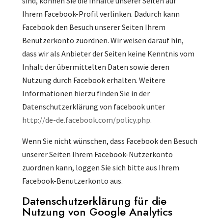
sind, können Sie die Inhalte unserer Seiten auf
Ihrem Facebook-Profil verlinken. Dadurch kann
Facebook den Besuch unserer Seiten Ihrem
Benutzerkonto zuordnen. Wir weisen darauf hin,
dass wir als Anbieter der Seiten keine Kenntnis vom
Inhalt der übermittelten Daten sowie deren
Nutzung durch Facebook erhalten. Weitere
Informationen hierzu finden Sie in der
Datenschutzerklärung von facebook unter
http://de-de.facebook.com/policy.php
.
Wenn Sie nicht wünschen, dass Facebook den Besuch
unserer Seiten Ihrem Facebook-Nutzerkonto
zuordnen kann, loggen Sie sich bitte aus Ihrem
Facebook-Benutzerkonto aus.
Datenschutzerklärung für die
Nutzung von Google Analytics