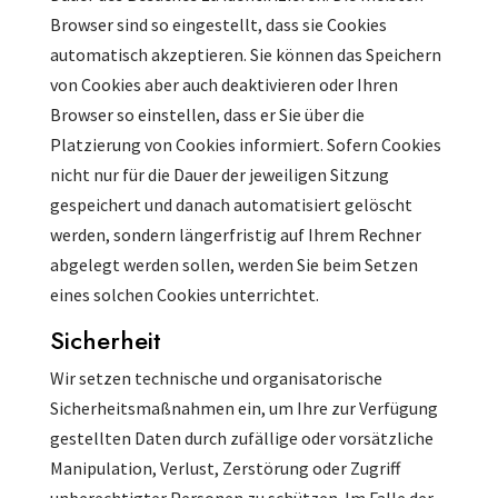
Browser sind so eingestellt, dass sie Cookies
automatisch akzeptieren. Sie können das Speichern
von Cookies aber auch deaktivieren oder Ihren
Browser so einstellen, dass er Sie über die
Platzierung von Cookies informiert. Sofern Cookies
nicht nur für die Dauer der jeweiligen Sitzung
gespeichert und danach automatisiert gelöscht
werden, sondern längerfristig auf Ihrem Rechner
abgelegt werden sollen, werden Sie beim Setzen
eines solchen Cookies unterrichtet.
Sicherheit
Wir setzen technische und organisatorische
Sicherheitsmaßnahmen ein, um Ihre zur Verfügung
gestellten Daten durch zufällige oder vorsätzliche
Manipulation, Verlust, Zerstörung oder Zugriff