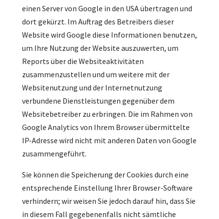
einen Server von Google in den USA übertragen und
dort gekürzt. Im Auftrag des Betreibers dieser
Website wird Google diese Informationen benutzen,
um Ihre Nutzung der Website auszuwerten, um
Reports über die Websiteaktivitäten
zusammenzustellen und um weitere mit der
Websitenutzung und der Internetnutzung
verbundene Dienstleistungen gegenüber dem
Websitebetreiber zu erbringen. Die im Rahmen von
Google Analytics von Ihrem Browser übermittelte
IP-Adresse wird nicht mit anderen Daten von Google
zusammengeführt.
Sie können die Speicherung der Cookies durch eine
entsprechende Einstellung Ihrer Browser-Software
verhindern; wir weisen Sie jedoch darauf hin, dass Sie
in diesem Fall gegebenenfalls nicht sämtliche