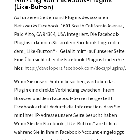
(Like-Button)
Auf unseren Seiten sind Plugins des sozialen
Netzwerks Facebook, 1601 South California Avenue,
Palo Alto, CA 94304, USA integriert. Die Facebook-
Plugins erkennen Sie an dem Facebook-Logo oder
dem „Like-Button“ („Gefällt mir“) auf unserer Seite.
Eine Übersicht über die Facebook-Plugins finden Sie
hier:
http://developers.facebook.com/docs/plugins/
.
Wenn Sie unsere Seiten besuchen, wird über das
Plugin eine direkte Verbindung zwischen Ihrem
Browser und dem Facebook-Server hergestellt.
Facebook erhält dadurch die Information, dass Sie
mit Ihrer IP-Adresse unsere Seite besucht haben.
Wenn Sie den Facebook „Like-Button“ anklicken
während Sie in Ihrem Facebook-Account eingeloggt