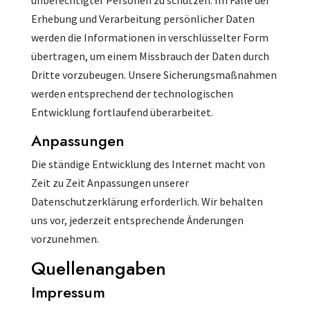
unberechtigter Personen zu schützen. Im Falle der
Erhebung und Verarbeitung persönlicher Daten
werden die Informationen in verschlüsselter Form
übertragen, um einem Missbrauch der Daten durch
Dritte vorzubeugen. Unsere Sicherungsmaßnahmen
werden entsprechend der technologischen
Entwicklung fortlaufend überarbeitet.
Anpassungen
Die ständige Entwicklung des Internet macht von
Zeit zu Zeit Anpassungen unserer
Datenschutzerklärung erforderlich. Wir behalten
uns vor, jederzeit entsprechende Änderungen
vorzunehmen.
Quellenangaben
Impressum