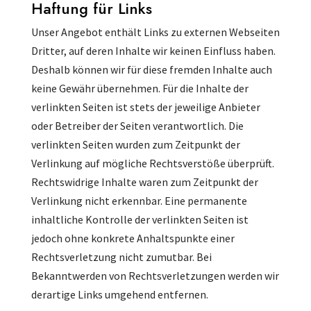
Haftung für Links
Unser Angebot enthält Links zu externen Webseiten
Dritter, auf deren Inhalte wir keinen Einfluss haben.
Deshalb können wir für diese fremden Inhalte auch
keine Gewähr übernehmen. Für die Inhalte der
verlinkten Seiten ist stets der jeweilige Anbieter
oder Betreiber der Seiten verantwortlich. Die
verlinkten Seiten wurden zum Zeitpunkt der
Verlinkung auf mögliche Rechtsverstöße überprüft.
Rechtswidrige Inhalte waren zum Zeitpunkt der
Verlinkung nicht erkennbar. Eine permanente
inhaltliche Kontrolle der verlinkten Seiten ist
jedoch ohne konkrete Anhaltspunkte einer
Rechtsverletzung nicht zumutbar. Bei
Bekanntwerden von Rechtsverletzungen werden wir
derartige Links umgehend entfernen.