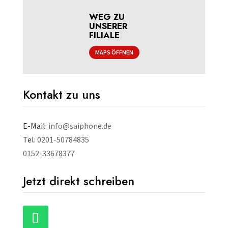
WEG ZU
UNSERER
FILIALE
MAPS ÖFFNEN
Kontakt zu uns
E-Mail:
info@saiphone.de
Tel:
0201-50784835
0152-33678377
Jetzt direkt schreiben