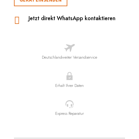
Jetzt direkt WhatsApp kontaktieren

Deutschlandweiter Versandservice
Erhalt Ihrer Daten
Express Reparatur