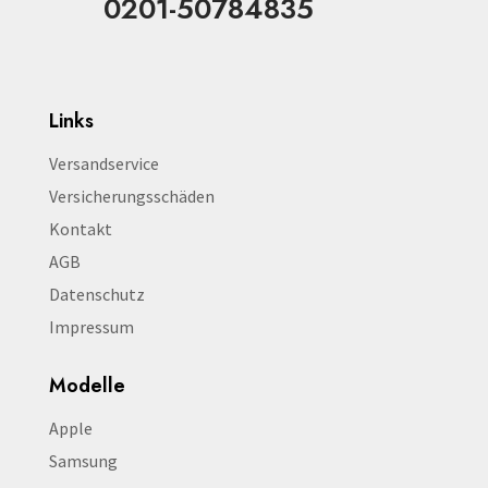
0201-50784835
Links
Versandservice
Versicherungsschäden
Kontakt
AGB
Datenschutz
Impressum
Modelle
Apple
Samsung