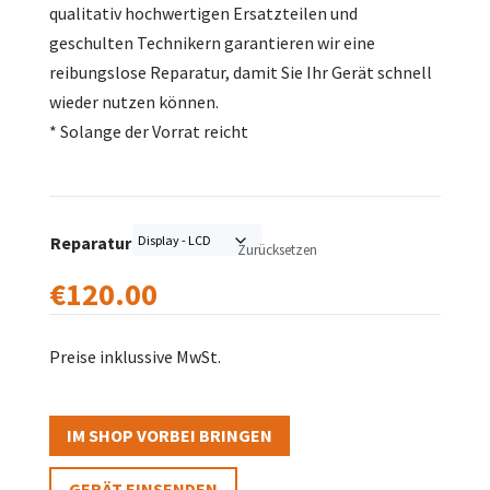
qualitativ hochwertigen Ersatzteilen und
geschulten Technikern garantieren wir eine
reibungslose Reparatur, damit Sie Ihr Gerät schnell
wieder nutzen können.
* Solange der Vorrat reicht
Reparatur
Zurücksetzen
€
120.00
Preise inklussive MwSt.
IM SHOP VORBEI BRINGEN
GERÄT EINSENDEN