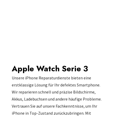
Apple Watch Serie 3
Unsere iPhone Reparaturdienste bieten eine
erstklassige Lösung für Ihr defektes Smartphone.
Wir reparieren schnell und präzise Bildschirme,
Akkus, Ladebuchsen und andere häufige Probleme.
Vertrauen Sie auf unsere Fachkenntnisse, um Ihr
iPhone in Top-Zustand zurückzubringen. Mit