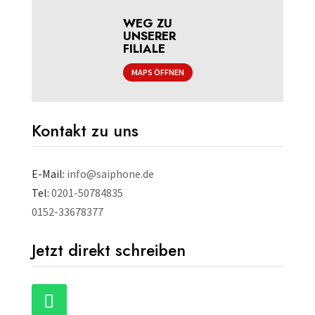
WEG ZU
UNSERER
FILIALE
MAPS ÖFFNEN
Kontakt zu uns
E-Mail:
info@saiphone.de
Tel:
0201-50784835
0152-33678377
Jetzt direkt schreiben