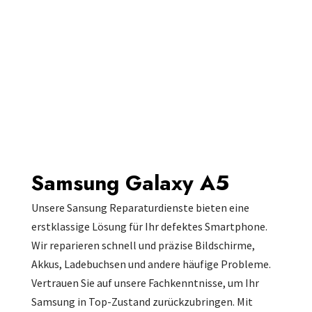
Samsung Galaxy A5
Unsere Sansung Reparaturdienste bieten eine
erstklassige Lösung für Ihr defektes Smartphone.
Wir reparieren schnell und präzise Bildschirme,
Akkus, Ladebuchsen und andere häufige Probleme.
Vertrauen Sie auf unsere Fachkenntnisse, um Ihr
Samsung in Top-Zustand zurückzubringen. Mit