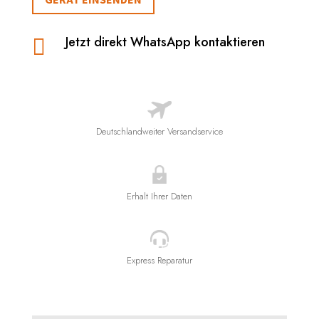
Jetzt direkt WhatsApp kontaktieren

Deutschlandweiter Versandservice
Erhalt Ihrer Daten
Express Reparatur