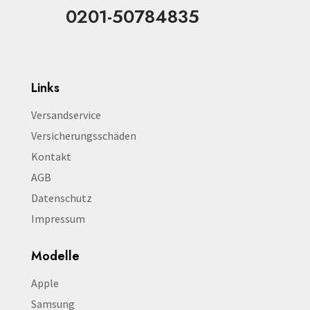
0201-50784835
Links
Versandservice
Versicherungsschäden
Kontakt
AGB
Datenschutz
Impressum
Modelle
Apple
Samsung