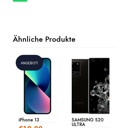
Ähnliche Produkte
ANGEBOT!
iPhone 13
SAMSUNG S20
ULTRA