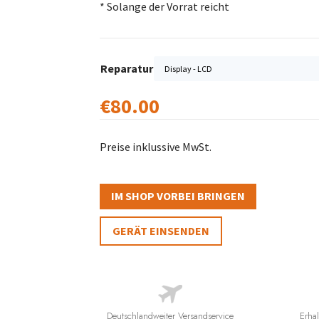
* Solange der Vorrat reicht
Reparatur
€
80.00
Preise inklussive MwSt.
IM SHOP VORBEI BRINGEN
GERÄT EINSENDEN
Deutschlandweiter Versandservice
Erhal