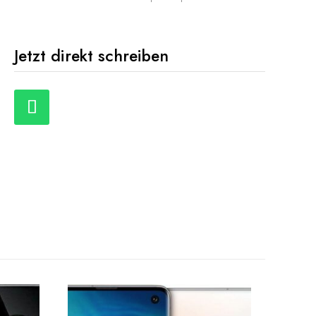
Jetzt direkt schreiben