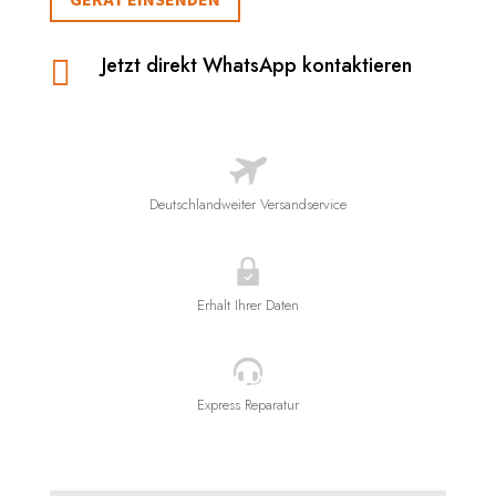
Jetzt direkt WhatsApp kontaktieren

Deutschlandweiter Versandservice
Erhalt Ihrer Daten
Express Reparatur