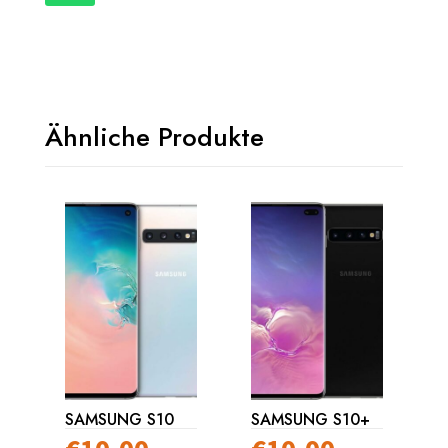
Ähnliche Produkte
SAMSUNG S10
SAMSUNG S10+