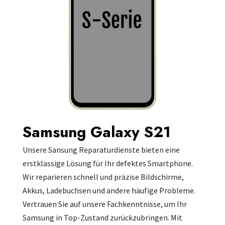
Samsung Galaxy S21
Unsere Sansung Reparaturdienste bieten eine
erstklassige Lösung für Ihr defektes Smartphone.
Wir reparieren schnell und präzise Bildschirme,
Akkus, Ladebuchsen und andere häufige Probleme.
Vertrauen Sie auf unsere Fachkenntnisse, um Ihr
Samsung in Top-Zustand zurückzubringen. Mit