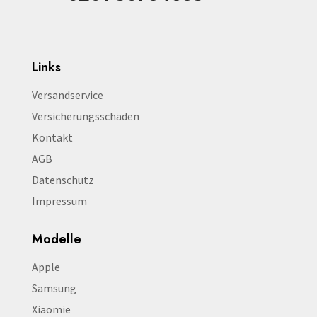
Links
Versandservice
Versicherungsschäden
Kontakt
AGB
Datenschutz
Impressum
Modelle
Apple
Samsung
Xiaomie