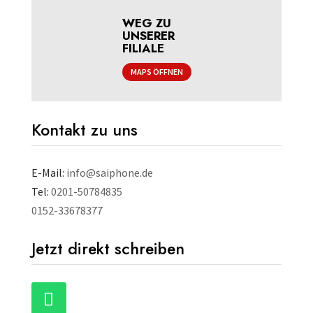
WEG ZU
UNSERER
FILIALE
MAPS ÖFFNEN
Kontakt zu uns
E-Mail:
info@saiphone.de
Tel:
0201-50784835
0152-33678377
Jetzt direkt schreiben