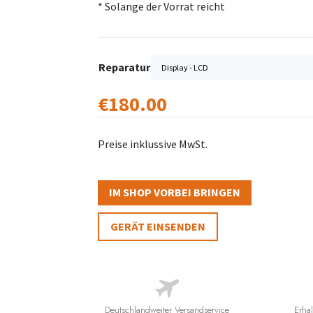
* Solange der Vorrat reicht
Reparatur
€
180.00
Preise inklussive MwSt.
IM SHOP VORBEI BRINGEN
GERÄT EINSENDEN
Deutschlandweiter Versandservice
Erhal