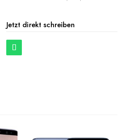
Jetzt direkt schreiben