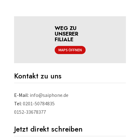
WEG ZU
UNSERER
FILIALE
MAPS ÖFFNEN
Kontakt zu uns
E-Mail:
info@saiphone.de
Tel:
0201-50784835
0152-33678377
Jetzt direkt schreiben