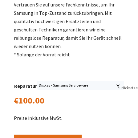
Vertrauen Sie auf unsere Fachkenntnisse, um Ihr
Samsung in Top-Zustand zurückzubringen. Mit
qualitativ hochwertigen Ersatzteilen und
geschulten Technikern garantieren wir eine
reibungslose Reparatur, damit Sie Ihr Gerät schnell
wieder nutzen können.
* Solange der Vorrat reicht
Reparatur
Zurücksetze
€
100.00
Preise inklussive MwSt.