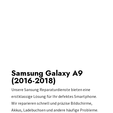
Samsung Galaxy A9
(2016-2018)
Unsere Sansung Reparaturdienste bieten eine
erstklassige Lösung für Ihr defektes Smartphone.
Wir reparieren schnell und präzise Bildschirme,
Akkus, Ladebuchsen und andere häufige Probleme.