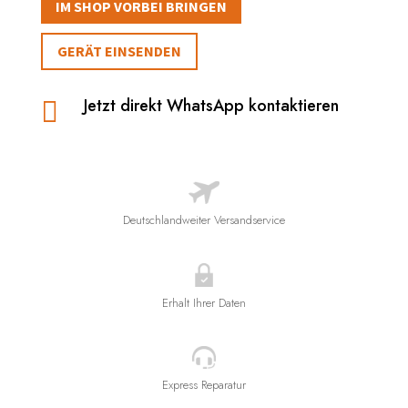
IM SHOP VORBEI BRINGEN
GERÄT EINSENDEN
Jetzt direkt WhatsApp kontaktieren

Deutschlandweiter Versandservice
Erhalt Ihrer Daten
Express Reparatur