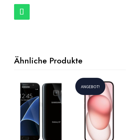
Ähnliche Produkte
ANGEBOT!