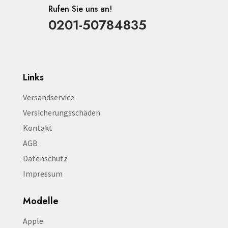
Rufen Sie uns an!
0201-50784835
Links
Versandservice
Versicherungsschäden
Kontakt
AGB
Datenschutz
Impressum
Modelle
Apple