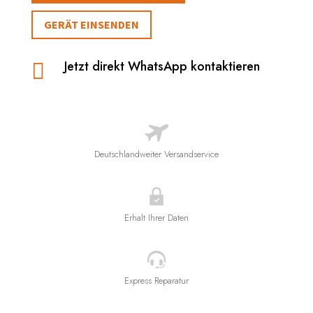
GERÄT EINSENDEN
Jetzt direkt WhatsApp kontaktieren

Deutschlandweiter Versandservice
Erhalt Ihrer Daten
Express Reparatur