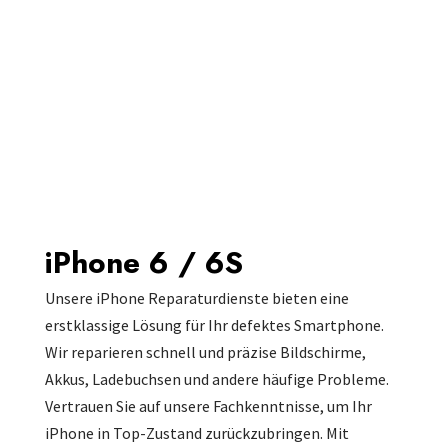
iPhone 6 / 6S
Unsere iPhone Reparaturdienste bieten eine
erstklassige Lösung für Ihr defektes Smartphone.
Wir reparieren schnell und präzise Bildschirme,
Akkus, Ladebuchsen und andere häufige Probleme.
Vertrauen Sie auf unsere Fachkenntnisse, um Ihr
iPhone in Top-Zustand zurückzubringen. Mit