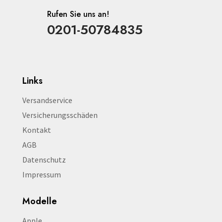
Rufen Sie uns an!
0201-50784835
Links
Versandservice
Versicherungsschäden
Kontakt
AGB
Datenschutz
Impressum
Modelle
Apple