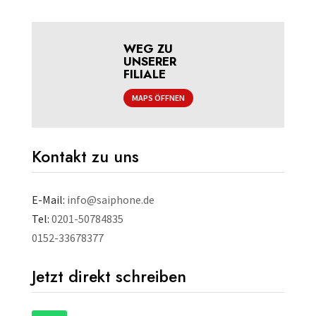
WEG ZU
UNSERER
FILIALE
MAPS ÖFFNEN
Kontakt zu uns
E-Mail:
info@saiphone.de
Tel:
0201-50784835
0152-33678377
Jetzt direkt schreiben