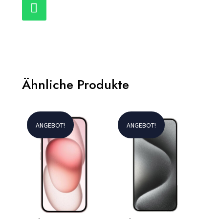
Ähnliche Produkte
ANGEBOT!
ANGEBOT!