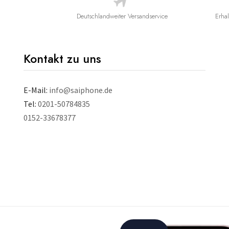
Deutschlandweiter Versandservice
Erhal
Kontakt zu uns
E-Mail:
info@saiphone.de
Tel:
0201-50784835
0152-33678377