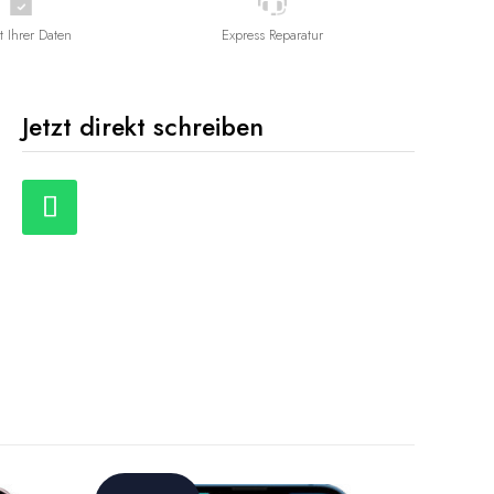
t Ihrer Daten
Express Reparatur
Jetzt direkt schreiben