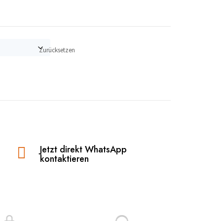
Zurücksetzen
Jetzt direkt WhatsApp

kontaktieren