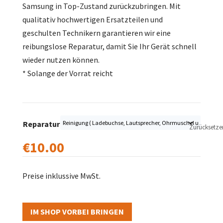
Samsung in Top-Zustand zurückzubringen. Mit
qualitativ hochwertigen Ersatzteilen und
geschulten Technikern garantieren wir eine
reibungslose Reparatur, damit Sie Ihr Gerät schnell
wieder nutzen können.
* Solange der Vorrat reicht
Reparatur
Zurücksetze
€
10.00
Preise inklussive MwSt.
IM SHOP VORBEI BRINGEN