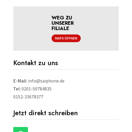
WEG ZU
UNSERER
FILIALE
MAPS ÖFFNEN
Kontakt zu uns
E-Mail:
info@saiphone.de
Tel:
0201-50784835
0152-33678377
Jetzt direkt schreiben