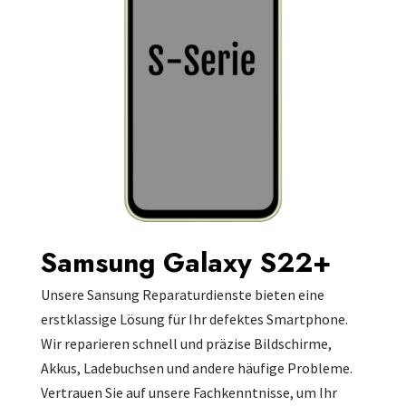
Samsung Galaxy S22+
Unsere Sansung Reparaturdienste bieten eine
erstklassige Lösung für Ihr defektes Smartphone.
Wir reparieren schnell und präzise Bildschirme,
Akkus, Ladebuchsen und andere häufige Probleme.
Vertrauen Sie auf unsere Fachkenntnisse, um Ihr