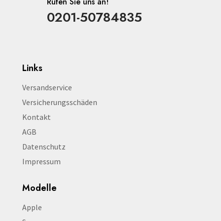
Rufen Sie uns an!
0201-50784835
Links
Versandservice
Versicherungsschäden
Kontakt
AGB
Datenschutz
Impressum
Modelle
Apple