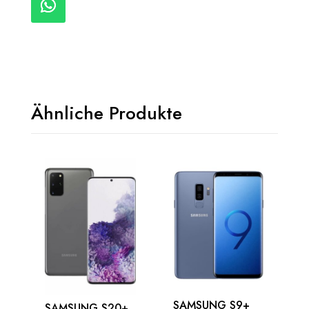
Ähnliche Produkte
SAMSUNG S9+
SAMSUNG S20+