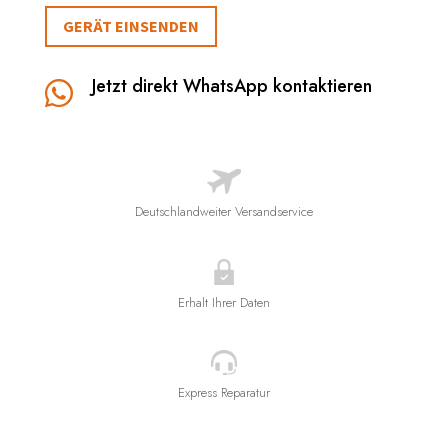
GERÄT EINSENDEN
Jetzt direkt WhatsApp kontaktieren

Deutschlandweiter Versandservice
Erhalt Ihrer Daten
Express Reparatur