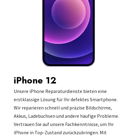
iPhone 12
Unsere iPhone Reparaturdienste bieten eine
erstklassige Lösung für Ihr defektes Smartphone.
Wir reparieren schnell und präzise Bildschirme,
Akkus, Ladebuchsen und andere häufige Probleme.
Vertrauen Sie auf unsere Fachkenntnisse, um Ihr
iPhone in Top-Zustand zurückzubringen. Mit