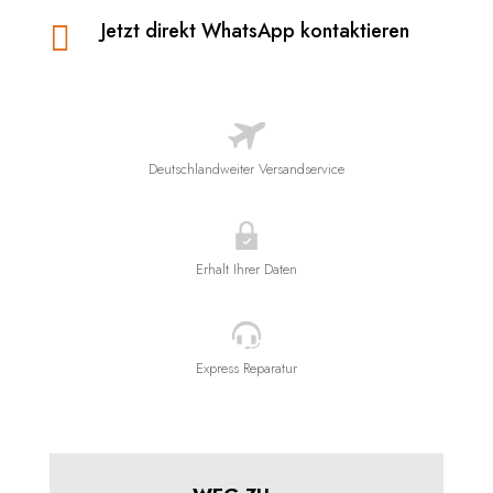
Jetzt direkt WhatsApp kontaktieren

Deutschlandweiter Versandservice
Erhalt Ihrer Daten
Express Reparatur