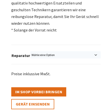
qualitativ hochwertigen Ersatzteilen und
geschulten Technikern garantieren wir eine
reibungslose Reparatur, damit Sie Ihr Gerät schnell
wieder nutzen können.
* Solange der Vorrat reicht
Reparatur
Preise inklussive MwSt.
IM SHOP VORBEI BRINGEN
GERÄT EINSENDEN