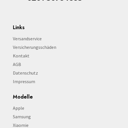
Links
Versandservice
Versicherungsschäden
Kontakt
AGB
Datenschutz
Impressum
Modelle
Apple
Samsung
Xiaomie