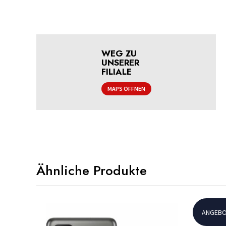
WEG ZU
UNSERER
FILIALE
MAPS ÖFFNEN
Ähnliche Produkte
ANGEBO