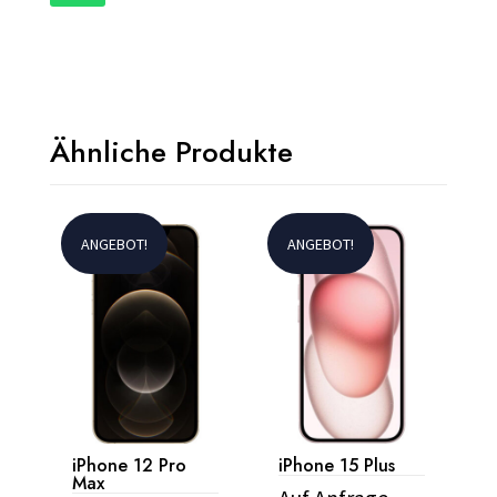
Ähnliche Produkte
ANGEBOT!
ANGEBOT!
iPhone 12 Pro
iPhone 15 Plus
Max