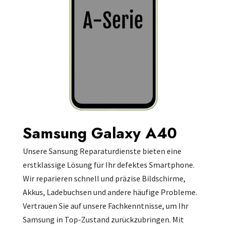
Samsung Galaxy A40
Unsere Sansung Reparaturdienste bieten eine
erstklassige Lösung für Ihr defektes Smartphone.
Wir reparieren schnell und präzise Bildschirme,
Akkus, Ladebuchsen und andere häufige Probleme.
Vertrauen Sie auf unsere Fachkenntnisse, um Ihr
Samsung in Top-Zustand zurückzubringen. Mit