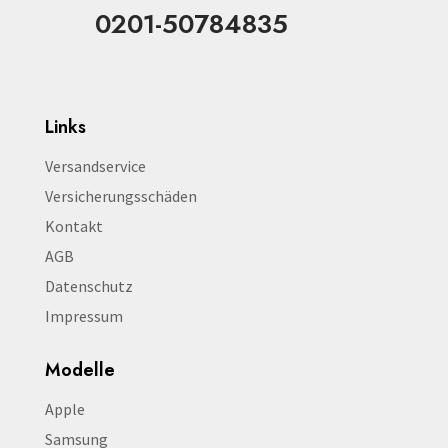
0201-50784835
Links
Versandservice
Versicherungsschäden
Kontakt
AGB
Datenschutz
Impressum
Modelle
Apple
Samsung