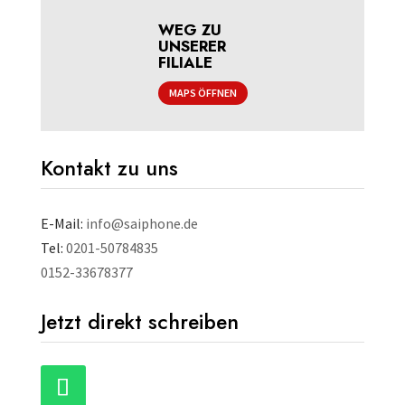
WEG ZU
UNSERER
FILIALE
MAPS ÖFFNEN
Kontakt zu uns
E-Mail:
info@saiphone.de
Tel:
0201-50784835
0152-33678377
Jetzt direkt schreiben