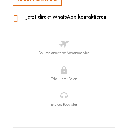
Jetzt direkt WhatsApp kontaktieren

Deutschlandweiter Versandservice
Erhalt Ihrer Daten
Express Reparatur