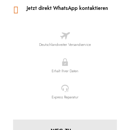
Jetzt direkt WhatsApp kontaktieren

Deutschlandweiter Versandservice
Erhalt Ihrer Daten
Express Reparatur