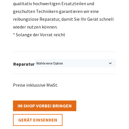
qualitativ hochwertigen Ersatzteilen und
geschulten Technikern garantieren wir eine
reibungslose Reparatur, damit Sie Ihr Gerät schnell
wieder nutzen können.
* Solange der Vorrat reicht
Reparatur
Preise inklussive MwSt.
IM SHOP VORBEI BRINGEN
GERÄT EINSENDEN