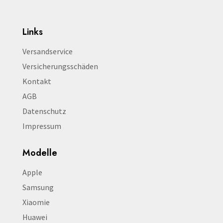
Links
Versandservice
Versicherungsschäden
Kontakt
AGB
Datenschutz
Impressum
Modelle
Apple
Samsung
Xiaomie
Huawei