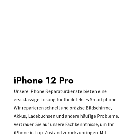
iPhone 12 Pro
Unsere iPhone Reparaturdienste bieten eine
erstklassige Lösung für Ihr defektes Smartphone.
Wir reparieren schnell und präzise Bildschirme,
Akkus, Ladebuchsen und andere häufige Probleme.
Vertrauen Sie auf unsere Fachkenntnisse, um Ihr
iPhone in Top-Zustand zurückzubringen. Mit