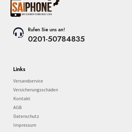
Rufen Sie uns an!
0201-50784835
Links
Versandservice
Versicherungsschäden
Kontakt
AGB
Datenschutz
Impressum