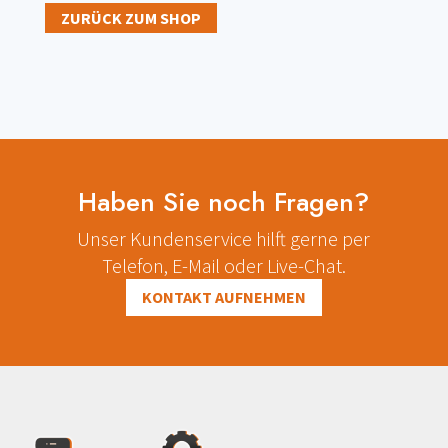
ZURÜCK ZUM SHOP
Haben Sie noch Fragen?
Unser Kundenservice hilft gerne per
Telefon, E-Mail oder Live-Chat.
KONTAKT AUFNEHMEN